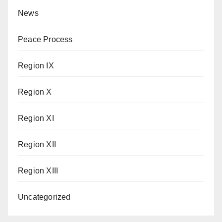
News
Peace Process
Region IX
Region X
Region XI
Region XII
Region XIII
Uncategorized