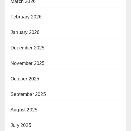
March 2026
February 2026
January 2026
December 2025
November 2025
October 2025
September 2025
August 2025
July 2025