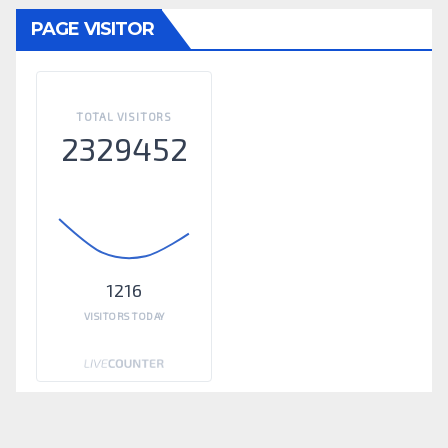
PAGE VISITOR
TOTAL VISITORS
2329452
1216
VISITORS TODAY