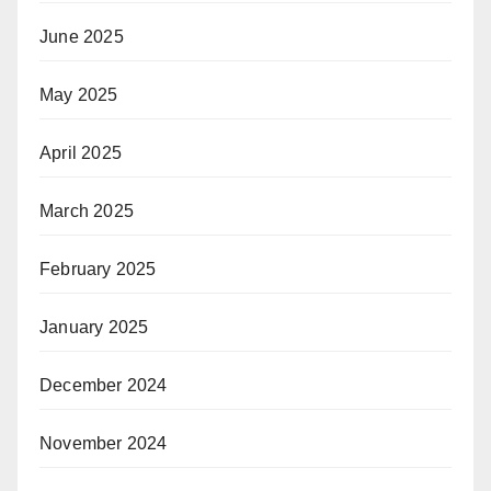
June 2025
May 2025
April 2025
March 2025
February 2025
January 2025
December 2024
November 2024