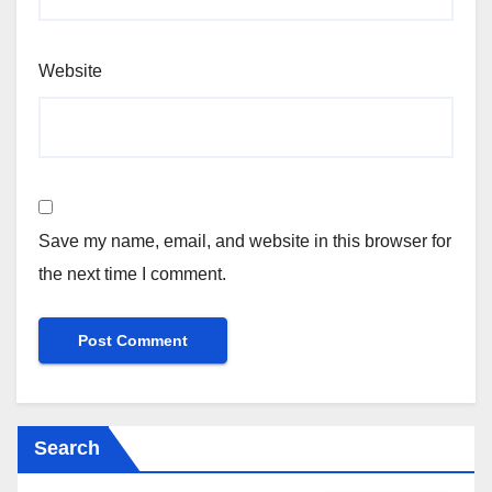
Website
Save my name, email, and website in this browser for
the next time I comment.
Search