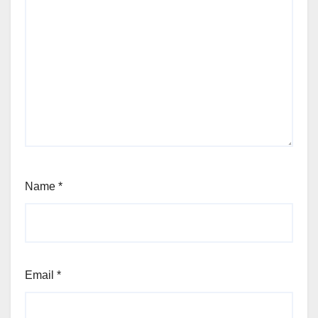
Name
*
Email
*