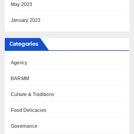
May 2023
January 2023
Categories
Agency
BARMM
Culture & Traditions
Food Delicacies
Governance