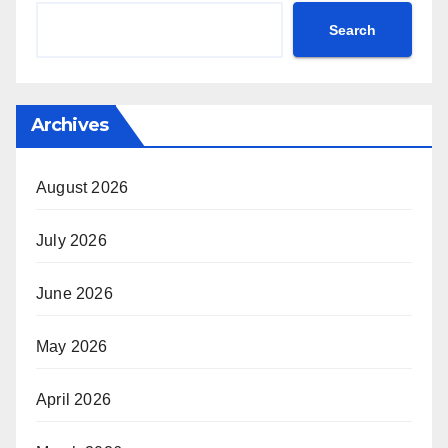
Search
Archives
August 2026
July 2026
June 2026
May 2026
April 2026