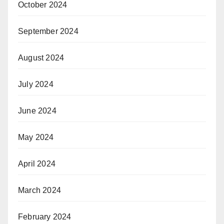
October 2024
September 2024
August 2024
July 2024
June 2024
May 2024
April 2024
March 2024
February 2024