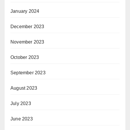
January 2024
December 2023
November 2023
October 2023
September 2023
August 2023
July 2023
June 2023