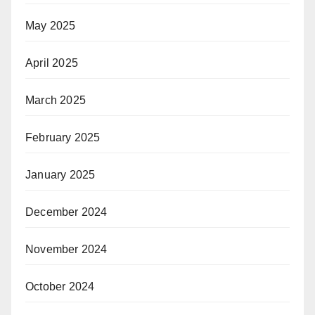
May 2025
April 2025
March 2025
February 2025
January 2025
December 2024
November 2024
October 2024