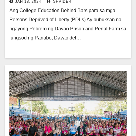
JAN 18, 2024
SHAIDER
Ang College Education Behind Bars para sa mga
Persons Deprived of Liberty (PDLs) Ay bubuksan na
ngayong Pebrero ng Davao Prison and Penal Farm sa
lungsod ng Panabo, Davao del…