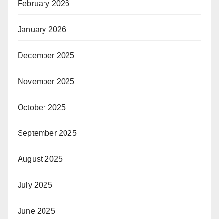
February 2026
January 2026
December 2025
November 2025
October 2025
September 2025
August 2025
July 2025
June 2025