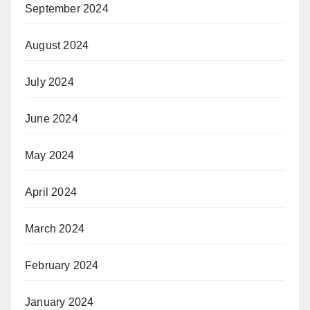
September 2024
August 2024
July 2024
June 2024
May 2024
April 2024
March 2024
February 2024
January 2024