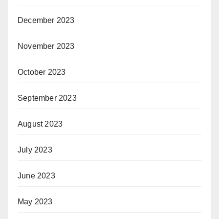
December 2023
November 2023
October 2023
September 2023
August 2023
July 2023
June 2023
May 2023