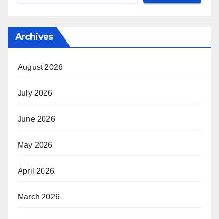
Archives
August 2026
July 2026
June 2026
May 2026
April 2026
March 2026