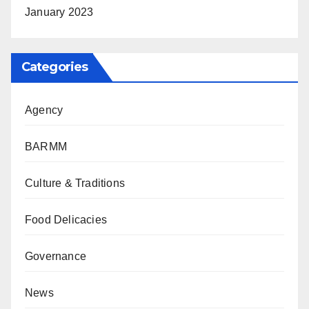
January 2023
Categories
Agency
BARMM
Culture & Traditions
Food Delicacies
Governance
News