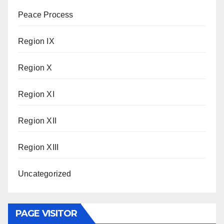
Peace Process
Region IX
Region X
Region XI
Region XII
Region XIII
Uncategorized
PAGE VISITOR