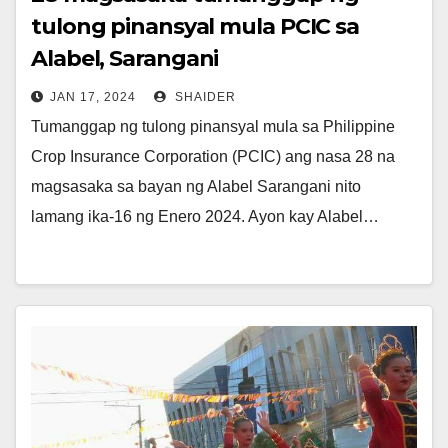
tulong pinansyal mula PCIC sa
Alabel, Sarangani
JAN 17, 2024
SHAIDER
Tumanggap ng tulong pinansyal mula sa Philippine
Crop Insurance Corporation (PCIC) ang nasa 28 na
magsasaka sa bayan ng Alabel Sarangani nito
lamang ika-16 ng Enero 2024. Ayon kay Alabel…