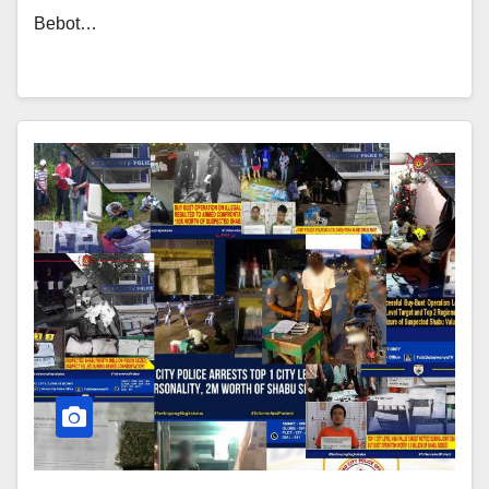
Bebot…