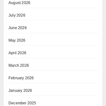
August 2026
July 2026
June 2026
May 2026
April 2026
March 2026
February 2026
January 2026
December 2025