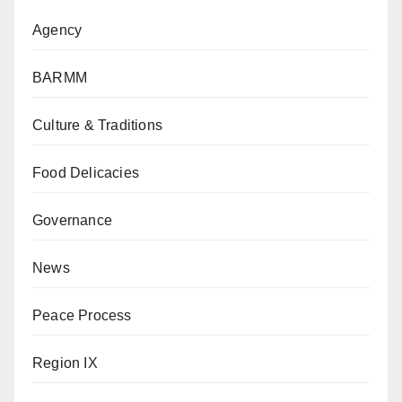
Agency
BARMM
Culture & Traditions
Food Delicacies
Governance
News
Peace Process
Region IX