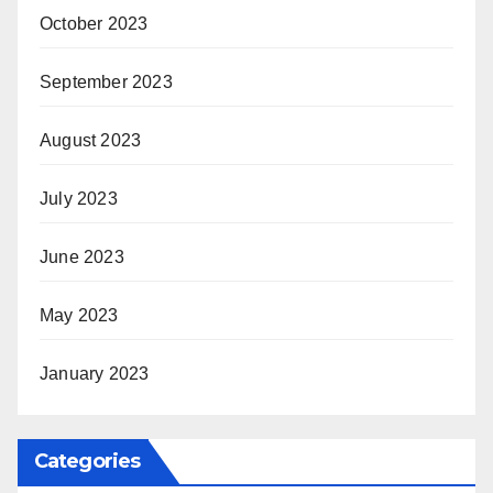
October 2023
September 2023
August 2023
July 2023
June 2023
May 2023
January 2023
Categories