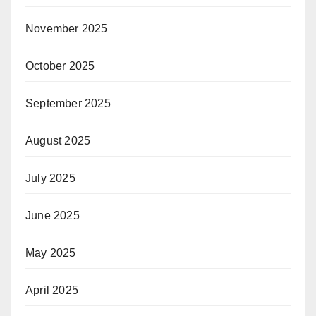
November 2025
October 2025
September 2025
August 2025
July 2025
June 2025
May 2025
April 2025