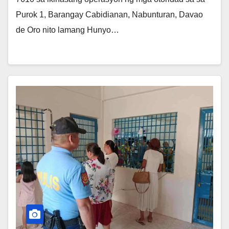
Purok 1, Barangay Cabidianan, Nabunturan, Davao
de Oro nito lamang Hunyo…