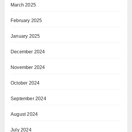
March 2025
February 2025
January 2025
December 2024
November 2024
October 2024
September 2024
August 2024
July 2024