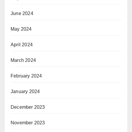
June 2024
May 2024
April 2024
March 2024
February 2024
January 2024
December 2023
November 2023