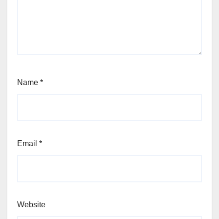
Name
*
Email
*
Website