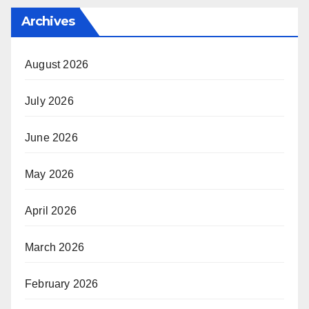
Archives
August 2026
July 2026
June 2026
May 2026
April 2026
March 2026
February 2026