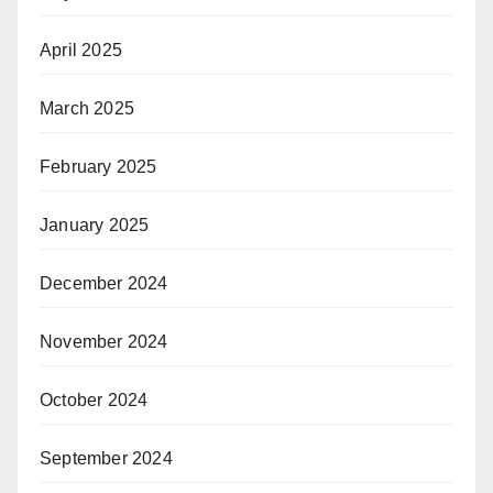
April 2025
March 2025
February 2025
January 2025
December 2024
November 2024
October 2024
September 2024