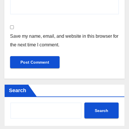
Save my name, email, and website in this browser for
the next time I comment.
Search
Search