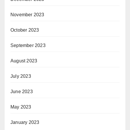
November 2023
October 2023
September 2023
August 2023
July 2023
June 2023
May 2023
January 2023