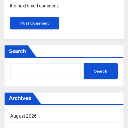
the next time I comment.
Search
Search
Archives
August 2026