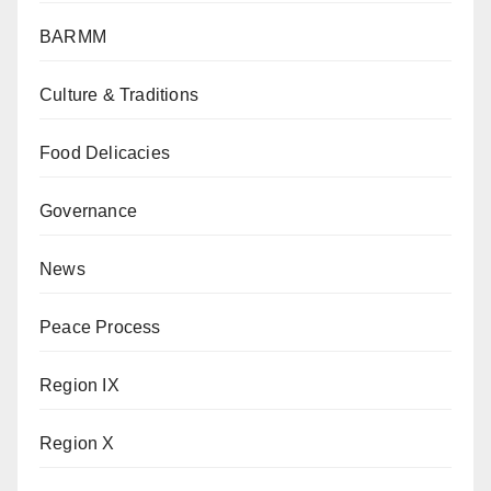
BARMM
Culture & Traditions
Food Delicacies
Governance
News
Peace Process
Region IX
Region X