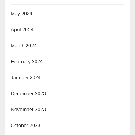
May 2024
April 2024
March 2024
February 2024
January 2024
December 2023
November 2023
October 2023