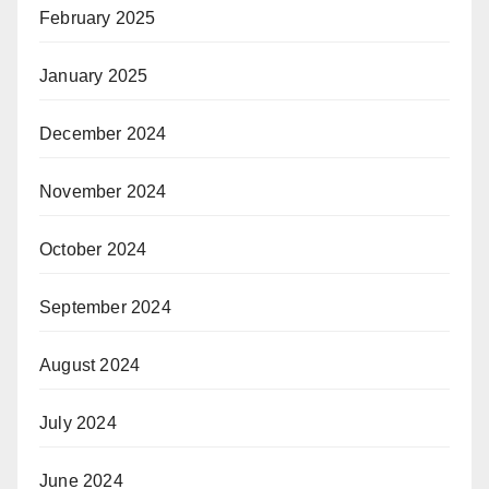
February 2025
January 2025
December 2024
November 2024
October 2024
September 2024
August 2024
July 2024
June 2024