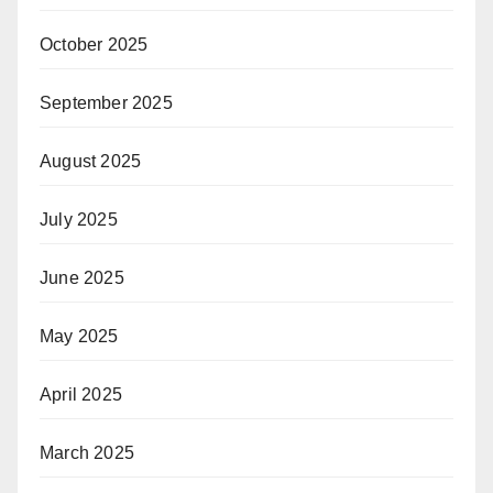
October 2025
September 2025
August 2025
July 2025
June 2025
May 2025
April 2025
March 2025