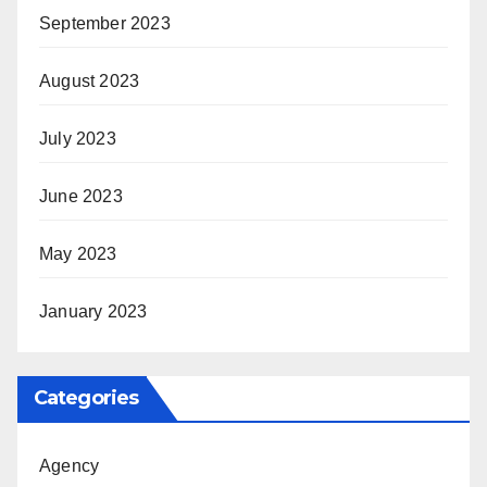
September 2023
August 2023
July 2023
June 2023
May 2023
January 2023
Categories
Agency