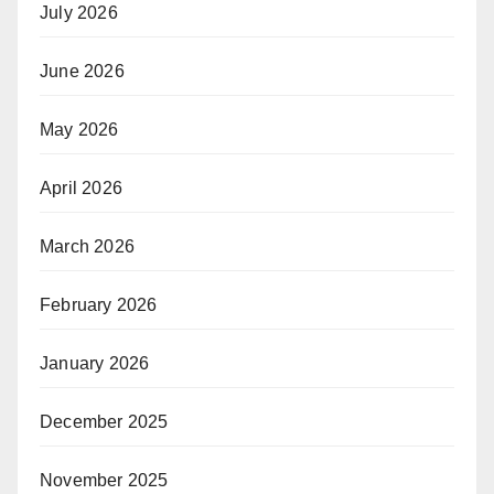
July 2026
June 2026
May 2026
April 2026
March 2026
February 2026
January 2026
December 2025
November 2025