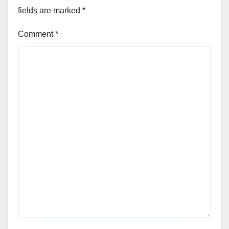
fields are marked
*
Comment
*