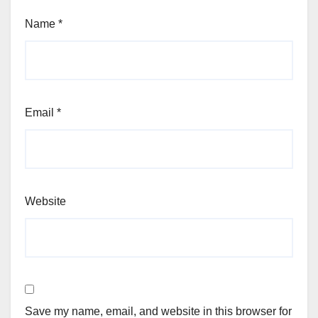
Name
*
Email
*
Website
Save my name, email, and website in this browser for